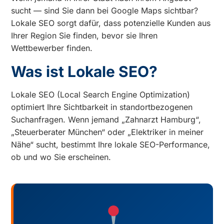
sucht — sind Sie dann bei Google Maps sichtbar?
Lokale SEO sorgt dafür, dass potenzielle Kunden aus
Ihrer Region Sie finden, bevor sie Ihren
Wettbewerber finden.
Was ist Lokale SEO?
Lokale SEO (Local Search Engine Optimization)
optimiert Ihre Sichtbarkeit in standortbezogenen
Suchanfragen. Wenn jemand „Zahnarzt Hamburg“,
„Steuerberater München“ oder „Elektriker in meiner
Nähe“ sucht, bestimmt Ihre lokale SEO-Performance,
ob und wo Sie erscheinen.