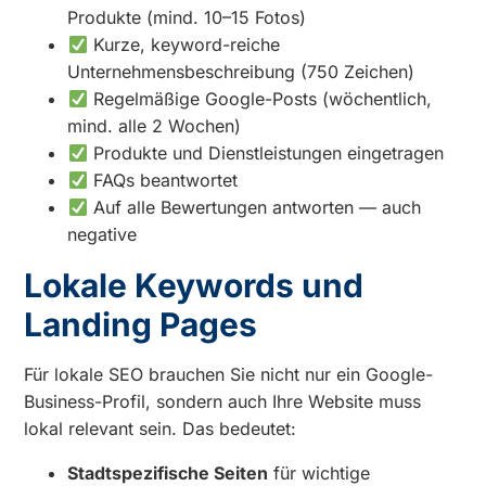
Produkte (mind. 10–15 Fotos)
Kurze, keyword-reiche
Unternehmensbeschreibung (750 Zeichen)
Regelmäßige Google-Posts (wöchentlich,
mind. alle 2 Wochen)
Produkte und Dienstleistungen eingetragen
FAQs beantwortet
Auf alle Bewertungen antworten — auch
negative
Lokale Keywords und
Landing Pages
Für lokale SEO brauchen Sie nicht nur ein Google-
Business-Profil, sondern auch Ihre Website muss
lokal relevant sein. Das bedeutet:
Stadtspezifische Seiten
für wichtige