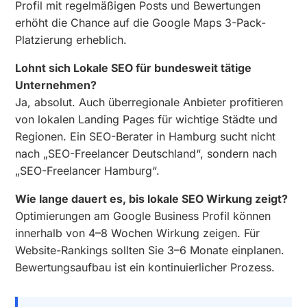
Profil mit regelmäßigen Posts und Bewertungen
erhöht die Chance auf die Google Maps 3-Pack-
Platzierung erheblich.
Lohnt sich Lokale SEO für bundesweit tätige
Unternehmen?
Ja, absolut. Auch überregionale Anbieter profitieren
von lokalen Landing Pages für wichtige Städte und
Regionen. Ein SEO-Berater in Hamburg sucht nicht
nach „SEO-Freelancer Deutschland“, sondern nach
„SEO-Freelancer Hamburg“.
Wie lange dauert es, bis lokale SEO Wirkung zeigt?
Optimierungen am Google Business Profil können
innerhalb von 4–8 Wochen Wirkung zeigen. Für
Website-Rankings sollten Sie 3–6 Monate einplanen.
Bewertungsaufbau ist ein kontinuierlicher Prozess.