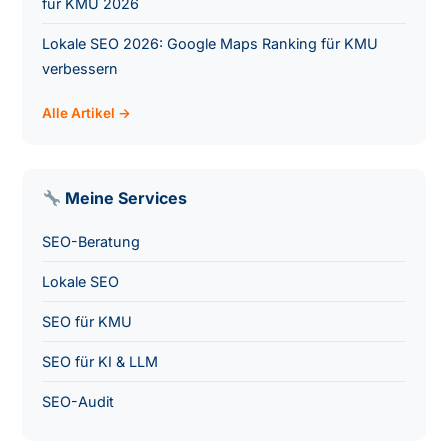
für KMU 2026
Lokale SEO 2026: Google Maps Ranking für KMU
verbessern
Alle Artikel →
Meine Services
SEO-Beratung
Lokale SEO
SEO für KMU
SEO für KI & LLM
SEO-Audit