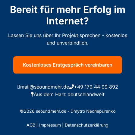
Bereit für mehr Erfolg im
Internet?
Lassen Sie uns über Ihr Projekt sprechen - kostenlos
und unverbindlich.
Kostenloses Erstgespräch vereinbaren
mail@seoundmehr.de
+49 179 44 99 892
Aus dem Harz deutschlandweit
©2026 seoundmehr.de - Dmytro Nechepurenko
AGB
|
Impressum
|
Datenschutzerklärung