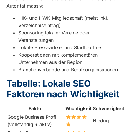
Autorität massiv:
IHK- und HWK-Mitgliedschaft (meist inkl.
Verzeichniseintrag)
Sponsoring lokaler Vereine oder
Veranstaltungen
Lokale Presseartikel und Stadtportale
Kooperationen mit komplementären
Unternehmen aus der Region
Branchenverbände und Berufsorganisationen
Tabelle: Lokale SEO
Faktoren nach Wichtigkeit
Faktor
Wichtigkeit
Schwierigkeit
Google Business Profil
Niedrig
(vollständig + aktiv)