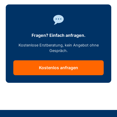
Fragen? Einfach anfragen.
Kostenlose Erstberatung, kein Angebot ohne
Gespräch.
Kostenlos anfragen