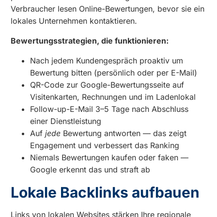
Verbraucher lesen Online-Bewertungen, bevor sie ein
lokales Unternehmen kontaktieren.
Bewertungsstrategien, die funktionieren:
Nach jedem Kundengespräch proaktiv um
Bewertung bitten (persönlich oder per E-Mail)
QR-Code zur Google-Bewertungsseite auf
Visitenkarten, Rechnungen und im Ladenlokal
Follow-up-E-Mail 3–5 Tage nach Abschluss
einer Dienstleistung
Auf
jede
Bewertung antworten — das zeigt
Engagement und verbessert das Ranking
Niemals Bewertungen kaufen oder faken —
Google erkennt das und straft ab
Lokale Backlinks aufbauen
Links von lokalen Websites stärken Ihre regionale