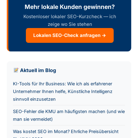
Mehr lokale Kunden gewinnen?
Kostenloser lokaler SEO-Kurzcheck — ich
zeige wo Sie stehen
Lokalen SEO-Check anfragen →
Aktuell im Blog
KI-Tools für Ihr Business: Wie ich als erfahrener
Unternehmer Ihnen helfe, Künstliche Intelligenz
sinnvoll einzusetzen
SEO-Fehler die KMU am häufigsten machen (und wie
man sie vermeidet)
Was kostet SEO im Monat? Ehrliche Preisübersicht