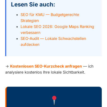
Lesen Sie auch:
SEO für KMU — Budgetgerechte
Strategien
Lokale SEO 2026: Google Maps Ranking
verbessern
SEO-Audit — Lokale Schwachstellen
aufdecken
→
Kostenlosen SEO-Kurzcheck anfragen
— ich
analysiere kostenlos Ihre lokale Sichtbarkeit.