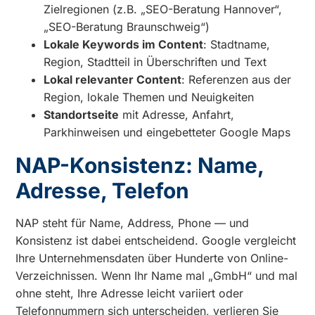
Zielregionen (z.B. „SEO-Beratung Hannover“,
„SEO-Beratung Braunschweig“)
Lokale Keywords im Content
: Stadtname,
Region, Stadtteil in Überschriften und Text
Lokal relevanter Content
: Referenzen aus der
Region, lokale Themen und Neuigkeiten
Standortseite
mit Adresse, Anfahrt,
Parkhinweisen und eingebetteter Google Maps
NAP-Konsistenz: Name,
Adresse, Telefon
NAP steht für Name, Address, Phone — und
Konsistenz ist dabei entscheidend. Google vergleicht
Ihre Unternehmensdaten über Hunderte von Online-
Verzeichnissen. Wenn Ihr Name mal „GmbH“ und mal
ohne steht, Ihre Adresse leicht variiert oder
Telefonnummern sich unterscheiden, verlieren Sie