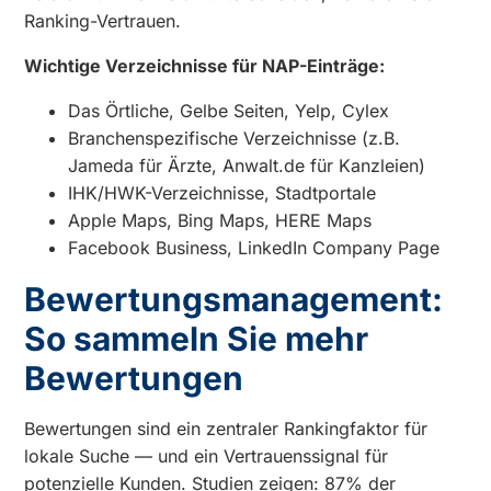
Ranking-Vertrauen.
Wichtige Verzeichnisse für NAP-Einträge:
Das Örtliche, Gelbe Seiten, Yelp, Cylex
Branchenspezifische Verzeichnisse (z.B.
Jameda für Ärzte, Anwalt.de für Kanzleien)
IHK/HWK-Verzeichnisse, Stadtportale
Apple Maps, Bing Maps, HERE Maps
Facebook Business, LinkedIn Company Page
Bewertungsmanagement:
So sammeln Sie mehr
Bewertungen
Bewertungen sind ein zentraler Rankingfaktor für
lokale Suche — und ein Vertrauenssignal für
potenzielle Kunden. Studien zeigen: 87% der