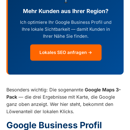
Mehr Kunden aus Ihrer Region?
Ich optimiere Ihr Google Business Profil und
Ihre lokale Sichtbarkeit — damit Kunden in
Ihrer Nähe Sie finden.
Lokales SEO anfragen →
Besonders wichtig: Die sogenannte
Google Maps 3-
Pack
— die drei Ergebnisse mit Karte, die Google
ganz oben anzeigt. Wer hier steht, bekommt den
Löwenanteil der lokalen Klicks.
Google Business Profil