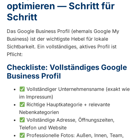
optimieren — Schritt für
Schritt
Das Google Business Profil (ehemals Google My
Business) ist der wichtigste Hebel für lokale
Sichtbarkeit. Ein vollständiges, aktives Profil ist
Pflicht:
Checkliste: Vollständiges Google
Business Profil
Vollständiger Unternehmensname (exakt wie
im Impressum)
Richtige Hauptkategorie + relevante
Nebenkategorien
Vollständige Adresse, Öffnungszeiten,
Telefon und Website
Professionelle Fotos: Außen, Innen, Team,