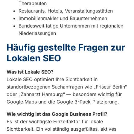
Therapeuten
Restaurants, Hotels, Veranstaltungsstätten
Immobilienmakler und Bauunternehmen
Bundesweit tätige Unternehmen mit regionalen
Niederlassungen
Häufig gestellte Fragen zur
Lokalen SEO
Was ist Lokale SEO?
Lokale SEO optimiert Ihre Sichtbarkeit in
standortbezogenen Suchanfragen wie „Friseur Berlin“
oder „Zahnarzt Hamburg“ — besonders wichtig für
Google Maps und die Google 3-Pack-Platzierung.
Wie wichtig ist das Google Business Profil?
Es ist der wichtigste Einzelfaktor für lokale
Sichtbarkeit. Ein vollständig ausgefülltes, aktives