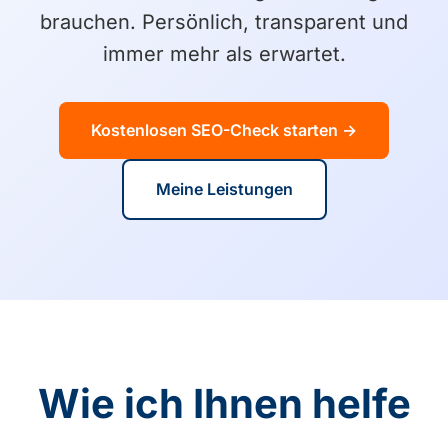
brauchen. Persönlich, transparent und
immer mehr als erwartet.
Kostenlosen SEO-Check starten →
Meine Leistungen
Wie ich Ihnen helfe