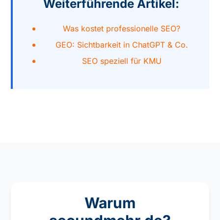
Weiterführende Artikel:
Was kostet professionelle SEO?
GEO: Sichtbarkeit in ChatGPT & Co.
SEO speziell für KMU
Warum