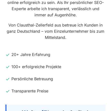
online erfolgreich zu sein. Als Ihr persönlicher SEO-
Experte arbeite ich transparent, verlässlich und
immer auf Augenhöhe.
Von Clausthal-Zellerfeld aus betreue ich Kunden in
ganz Deutschland – vom Einzelunternehmer bis zum
Mittelstand.
20+ Jahre Erfahrung
100+ erfolgreiche Projekte
Persönliche Betreuung
Transparente Preise