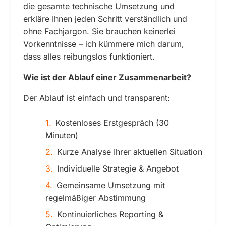
die gesamte technische Umsetzung und
erkläre Ihnen jeden Schritt verständlich und
ohne Fachjargon. Sie brauchen keinerlei
Vorkenntnisse – ich kümmere mich darum,
dass alles reibungslos funktioniert.
Wie ist der Ablauf einer Zusammenarbeit?
Der Ablauf ist einfach und transparent:
Kostenloses Erstgespräch (30
Minuten)
Kurze Analyse Ihrer aktuellen Situation
Individuelle Strategie & Angebot
Gemeinsame Umsetzung mit
regelmäßiger Abstimmung
Kontinuierliches Reporting &