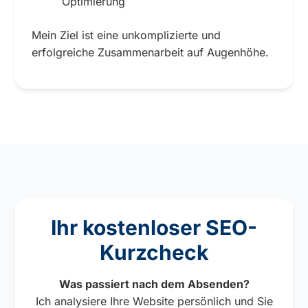
Optimierung
Mein Ziel ist eine unkomplizierte und
erfolgreiche Zusammenarbeit auf Augenhöhe.
Ihr kostenloser SEO-
Kurzcheck
Was passiert nach dem Absenden?
Ich analysiere Ihre Website persönlich und Sie