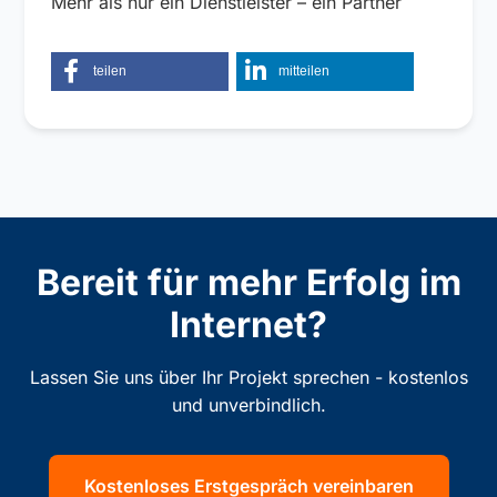
Mehr als nur ein Dienstleister – ein Partner
teilen
mitteilen
Bereit für mehr Erfolg im
Internet?
Lassen Sie uns über Ihr Projekt sprechen - kostenlos
und unverbindlich.
Kostenloses Erstgespräch vereinbaren