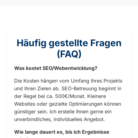
Häufig gestellte Fragen
(FAQ)
Was kostet SEO/Webentwicklung?
Die Kosten hängen vom Umfang Ihres Projekts
und Ihren Zielen ab. SEO-Betreuung beginnt in
der Regel bei ca. 500€/Monat. Kleinere
Websites oder gezielte Optimierungen können
günstiger sein. Ich erstelle Ihnen gerne ein
unverbindliches, individuelles Angebot.
Wie lange dauert es, bis ich Ergebnisse