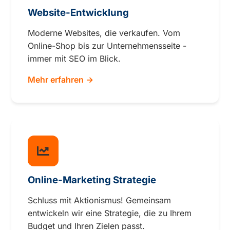
Website-Entwicklung
Moderne Websites, die verkaufen. Vom
Online-Shop bis zur Unternehmensseite -
immer mit SEO im Blick.
Mehr erfahren →
Online-Marketing Strategie
Schluss mit Aktionismus! Gemeinsam
entwickeln wir eine Strategie, die zu Ihrem
Budget und Ihren Zielen passt.