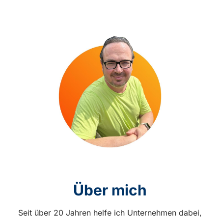
Über mich
Seit über 20 Jahren helfe ich Unternehmen dabei,