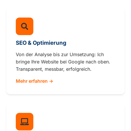
SEO & Optimierung
Von der Analyse bis zur Umsetzung: Ich
bringe Ihre Website bei Google nach oben.
Transparent, messbar, erfolgreich.
Mehr erfahren →