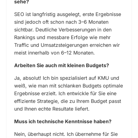
sehe?
SEO ist langfristig ausgelegt, erste Ergebnisse
sind jedoch oft schon nach 3–6 Monaten
sichtbar. Deutliche Verbesserungen in den
Rankings und messbare Erfolge wie mehr
Traffic und Umsatzsteigerungen erreichen wir
meist innerhalb von 6–12 Monaten.
Arbeiten Sie auch mit kleinen Budgets?
Ja, absolut! Ich bin spezialisiert auf KMU und
weiß, wie man mit schlanken Budgets optimale
Ergebnisse erzielt. Ich entwickle für Sie eine
effiziente Strategie, die zu Ihrem Budget passt
und Ihnen echte Resultate liefert.
Muss ich technische Kenntnisse haben?
Nein, überhaupt nicht. Ich übernehme für Sie