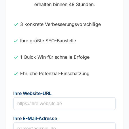
erhalten binnen 48 Stunden:
3 konkrete Verbesserungsvorschläge
Ihre größte SEO-Baustelle
1 Quick Win für schnelle Erfolge
Ehrliche Potenzial-Einschätzung
Ihre Website-URL
Ihre E-Mail-Adresse