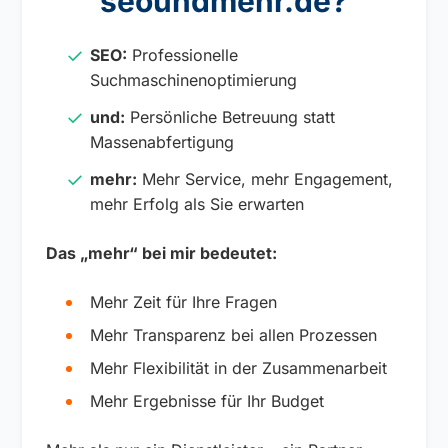
seoundmehr.de?
SEO:
Professionelle
Suchmaschinenoptimierung
und:
Persönliche Betreuung statt
Massenabfertigung
mehr:
Mehr Service, mehr Engagement,
mehr Erfolg als Sie erwarten
Das „mehr“ bei mir bedeutet:
Mehr Zeit für Ihre Fragen
Mehr Transparenz bei allen Prozessen
Mehr Flexibilität in der Zusammenarbeit
Mehr Ergebnisse für Ihr Budget