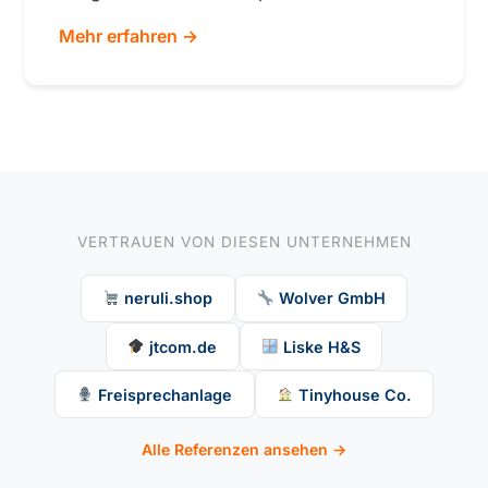
Mehr erfahren →
VERTRAUEN VON DIESEN UNTERNEHMEN
neruli.shop
Wolver GmbH
jtcom.de
Liske H&S
Freisprechanlage
Tinyhouse Co.
Alle Referenzen ansehen →