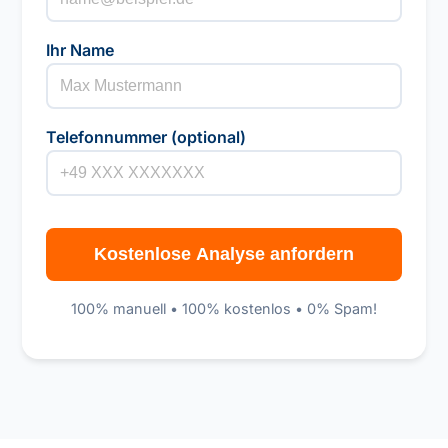
Ihr Name
Telefonnummer (optional)
100% manuell • 100% kostenlos • 0% Spam!