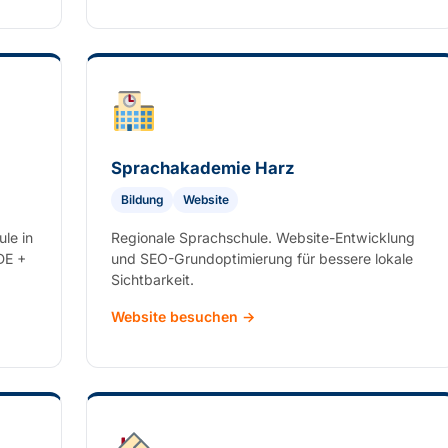
Sprachakademie Harz
Bildung
Website
le in
Regionale Sprachschule. Website-Entwicklung
DE +
und SEO-Grundoptimierung für bessere lokale
Sichtbarkeit.
Website besuchen →