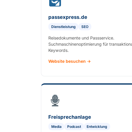
passexpress.de
Dienstleistung
SEO
Reisedokumente und Passservice.
Suchmaschinenoptimierung für transaktion
Keywords.
Website besuchen →
Freisprechanlage
Media
Podcast
Entwicklung