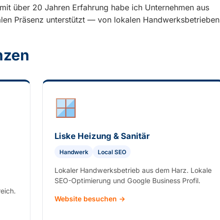
mit über 20 Jahren Erfahrung habe ich Unternehmen aus
talen Präsenz unterstützt — von lokalen Handwerksbetrieben
nzen
Liske Heizung & Sanitär
Handwerk
Local SEO
Lokaler Handwerksbetrieb aus dem Harz. Lokale
SEO-Optimierung und Google Business Profil.
eich.
Website besuchen →