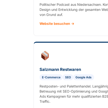
Politischer Podcast aus Niedersachsen. Ko
Design und Entwicklung der gesamten Web
von Grund auf.
Website besuchen →
Salzmann Restwaren
E-Commerce
SEO
Google Ads
Restposten- und Palettenhandel. Langjähri
Betreuung mit SEO-Optimierung und Googl
Ads Kampagnen für mehr qualifizierten B2
Traffic.