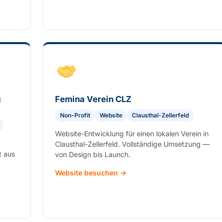
g
Femina Verein CLZ
Non-Profit
Website
Clausthal-Zellerfeld
Website-Entwicklung für einen lokalen Verein in
Clausthal-Zellerfeld. Vollständige Umsetzung —
t aus
von Design bis Launch.
-
Website besuchen →