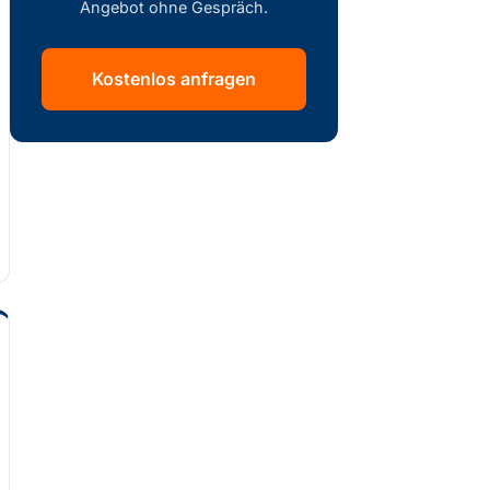
Angebot ohne Gespräch.
Kostenlos anfragen