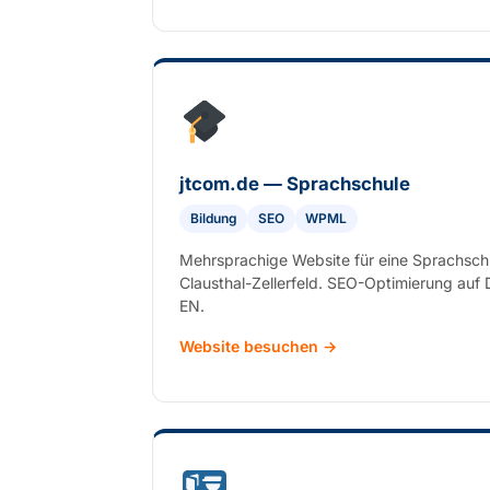
jtcom.de — Sprachschule
Bildung
SEO
WPML
Mehrsprachige Website für eine Sprachschu
Clausthal-Zellerfeld. SEO-Optimierung auf 
EN.
Website besuchen →