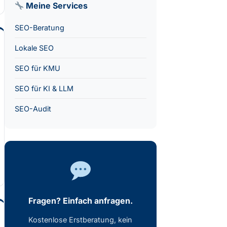
Meine Services
SEO-Beratung
Lokale SEO
SEO für KMU
SEO für KI & LLM
SEO-Audit
Fragen? Einfach anfragen.
Kostenlose Erstberatung, kein