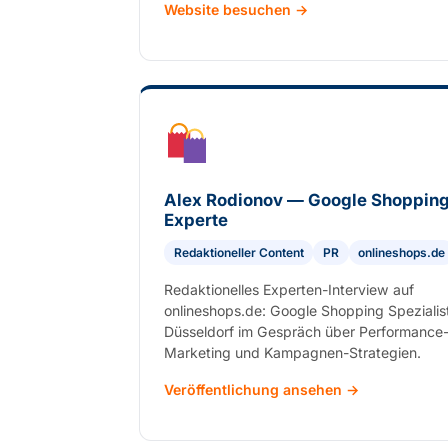
Website besuchen →
Alex Rodionov — Google Shoppin
Experte
Redaktioneller Content
PR
onlineshops.de
Redaktionelles Experten-Interview auf
onlineshops.de: Google Shopping Spezialis
Düsseldorf im Gespräch über Performance
Marketing und Kampagnen-Strategien.
Veröffentlichung ansehen →