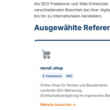
Als SEO-Freelancer und Web-Entwickler 
verschiedensten Branchen bei ihrer digi
bis hin zu internationalen Herstellern.
Ausgewählte Refere
neruli.shop
E-Commerce
SEO
Online-Shop für Fenster und Bauelemente.
Laufende SEO-Betreuung,
Sichtbarkeitssteigerung im organischen Ber
Website besuchen →