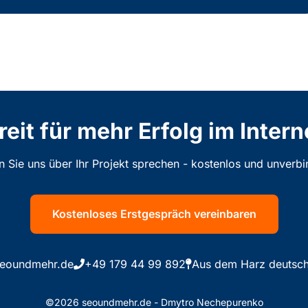
reit für mehr Erfolg im Intern
n Sie uns über Ihr Projekt sprechen - kostenlos und unverbin
Kostenloses Erstgespräch vereinbaren
eoundmehr.de
+49 179 44 99 892
Aus dem Harz deutsch
©2026 seoundmehr.de - Dmytro Nechepurenko