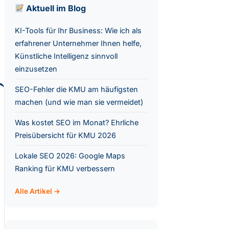
Aktuell im Blog
KI-Tools für Ihr Business: Wie ich als
erfahrener Unternehmer Ihnen helfe,
Künstliche Intelligenz sinnvoll
einzusetzen
SEO-Fehler die KMU am häufigsten
machen (und wie man sie vermeidet)
Was kostet SEO im Monat? Ehrliche
Preisübersicht für KMU 2026
Lokale SEO 2026: Google Maps
Ranking für KMU verbessern
Alle Artikel →