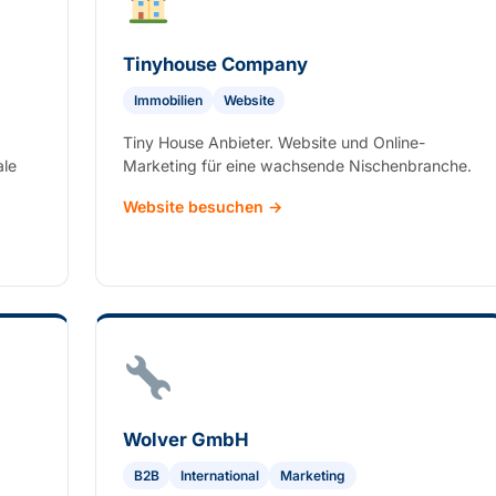
Tinyhouse Company
Immobilien
Website
Tiny House Anbieter. Website und Online-
ale
Marketing für eine wachsende Nischenbranche.
Website besuchen →
Wolver GmbH
B2B
International
Marketing