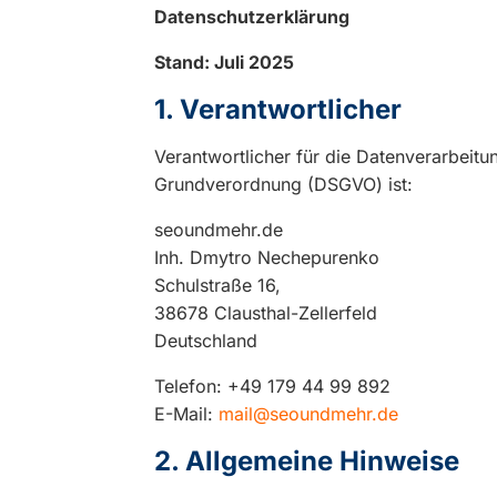
Datenschutzerklärung
Stand: Juli 2025
1. Verantwortlicher
Verantwortlicher für die Datenverarbeitu
Grundverordnung (DSGVO) ist:
seoundmehr.de
Inh. Dmytro Nechepurenko
Schulstraße 16,
38678 Clausthal-Zellerfeld
Deutschland
Telefon: +49 179 44 99 892
E-Mail:
mail@seoundmehr.de
2. Allgemeine Hinweise