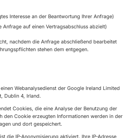
igtes Interesse an der Beantwortung Ihrer Anfrage)
e Anfrage auf einen Vertragsabschluss abzielt)
ht, nachdem die Anfrage abschließend bearbeitet
ahrungspflichten stehen dem entgegen.
 einen Webanalysedienst der Google Ireland Limited
 Dublin 4, Irland.
ndet Cookies, die eine Analyse der Benutzung der
ch den Cookie erzeugten Informationen werden in der
agen und dort gespeichert.
st die IP-Anonymisierung aktiviert. Ihre IP-Adresse