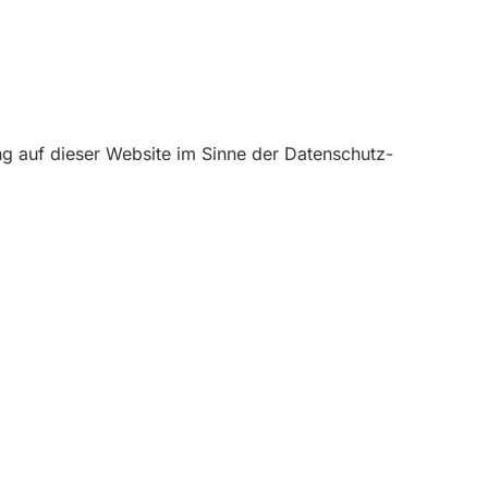
ng auf dieser Website im Sinne der Datenschutz-