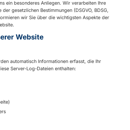
uns ein besonderes Anliegen. Wir verarbeiten Ihre
age der gesetzlichen Bestimmungen (DSGVO, BDSG,
ormieren wir Sie über die wichtigsten Aspekte der
ebsite.
serer Website
den automatisch Informationen erfasst, die Ihr
iese Server-Log-Dateien enthalten:
eite)
ers