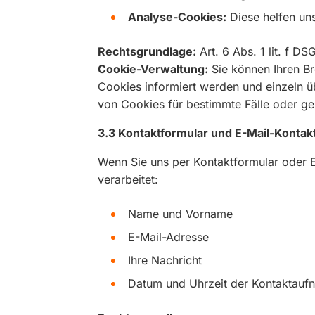
Analyse-Cookies:
Diese helfen uns
Rechtsgrundlage:
Art. 6 Abs. 1 lit. f 
Cookie-Verwaltung:
Sie können Ihren Br
Cookies informiert werden und einzeln
von Cookies für bestimmte Fälle oder ge
3.3 Kontaktformular und E-Mail-Kontak
Wenn Sie uns per Kontaktformular oder 
verarbeitet:
Name und Vorname
E-Mail-Adresse
Ihre Nachricht
Datum und Uhrzeit der Kontaktauf