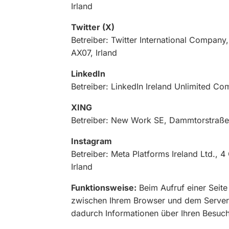
Irland
Twitter (X)
Betreiber: Twitter International Company
AX07, Irland
LinkedIn
Betreiber: LinkedIn Ireland Unlimited Com
XING
Betreiber: New Work SE, Dammtorstraß
Instagram
Betreiber: Meta Platforms Ireland Ltd., 
Irland
Funktionsweise:
Beim Aufruf einer Seite
zwischen Ihrem Browser und dem Server d
dadurch Informationen über Ihren Besuch