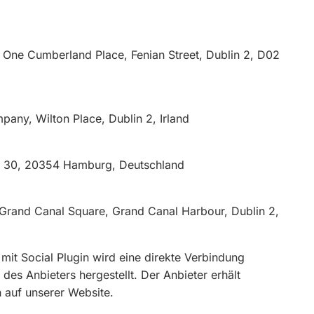
, One Cumberland Place, Fenian Street, Dublin 2, D02
pany, Wilton Place, Dublin 2, Irland
e 30, 20354 Hamburg, Deutschland
4 Grand Canal Square, Grand Canal Harbour, Dublin 2,
 mit Social Plugin wird eine direkte Verbindung
es Anbieters hergestellt. Der Anbieter erhält
 auf unserer Website.