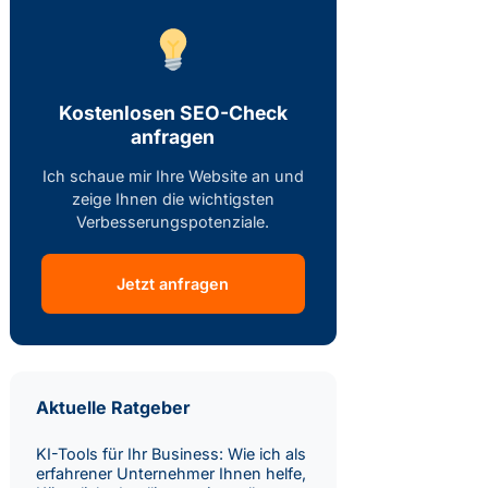
Kostenlosen SEO-Check
anfragen
Ich schaue mir Ihre Website an und
zeige Ihnen die wichtigsten
Verbesserungspotenziale.
Jetzt anfragen
Aktuelle Ratgeber
KI-Tools für Ihr Business: Wie ich als
erfahrener Unternehmer Ihnen helfe,