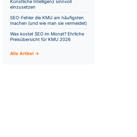
Künstliche Intelligenz sinnvoll
einzusetzen
SEO-Fehler die KMU am häufigsten
machen (und wie man sie vermeidet)
Was kostet SEO im Monat? Ehrliche
Preisübersicht für KMU 2026
Alle Artikel →