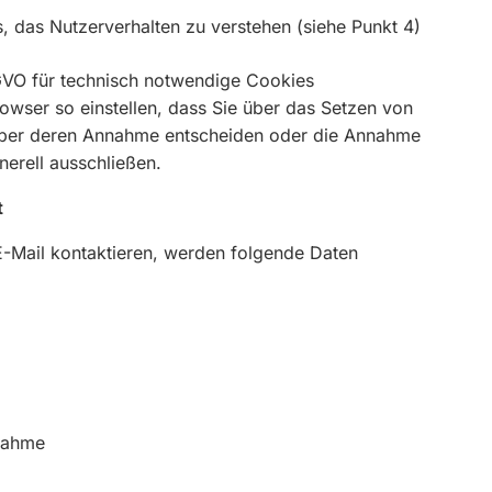
, das Nutzerverhalten zu verstehen (siehe Punkt 4)
DSGVO für technisch notwendige Cookies
owser so einstellen, dass Sie über das Setzen von
 über deren Annahme entscheiden oder die Annahme
nerell ausschließen.
t
E-Mail kontaktieren, werden folgende Daten
nahme