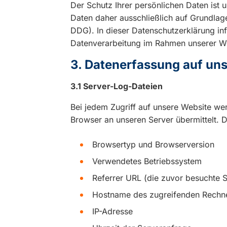
Der Schutz Ihrer persönlichen Daten ist 
Daten daher ausschließlich auf Grundl
DDG). In dieser Datenschutzerklärung inf
Datenverarbeitung im Rahmen unserer W
3. Datenerfassung auf un
3.1 Server-Log-Dateien
Bei jedem Zugriff auf unsere Website wer
Browser an unseren Server übermittelt. D
Browsertyp und Browserversion
Verwendetes Betriebssystem
Referrer URL (die zuvor besuchte S
Hostname des zugreifenden Rechn
IP-Adresse